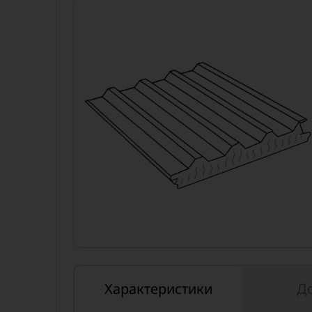
Характеристики
Д