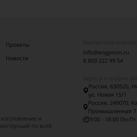
Контактная инфор
Проекты
info@engprom.ru
Новости
8 800 222 99 54
Адреса и график р
Россия, 630520, Н
ул. Новая 15/1
Россия, 249070, К
Промышленная 7
 изготовление и
9:00 - 18:00 Пн-Пт
онструкций по всей