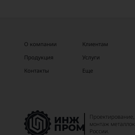
О компании
Клиентам
Продукция
Услуги
Контакты
Еще
Проектирование,
монтаж металлок
России.