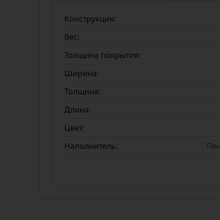
Конструкция:
Вес:
Толщина покрытия:
Ширина:
Толщина:
Длина:
Цвет:
Наполнитель:
Пен