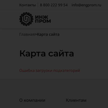
Контакты
8 800 222 99 54
info@engprom.ru
Главная
>
Карта сайта
Карта сайта
Ошибка загрузки подкатегорий
О компании
Клиентам