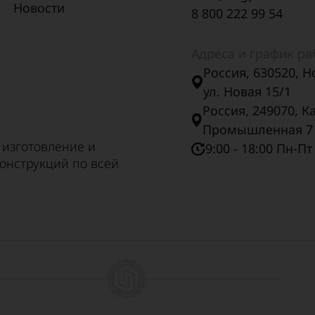
Новости
8 800 222 99 54
Адреса и график р
Россия, 630520, Н
ул. Новая 15/1
Россия, 249070, К
Промышленная 7
 изготовление и
9:00 - 18:00 Пн-Пт
онструкций по всей