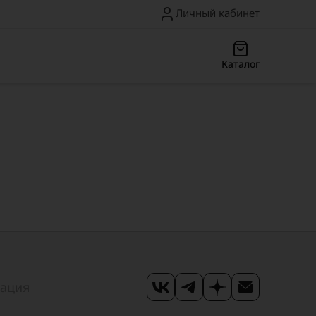
Личный кабинет
Каталог
мация