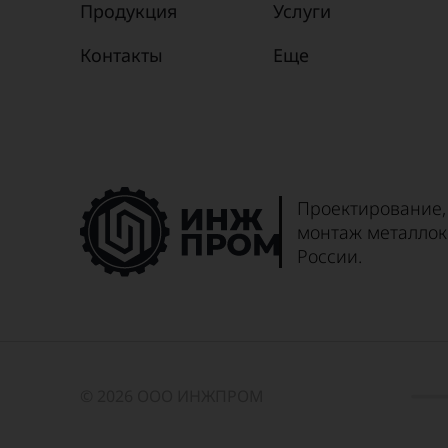
Продукция
Услуги
Контакты
Еще
Проектирование,
монтаж металлок
России.
© 2026 ООО ИНЖПРОМ