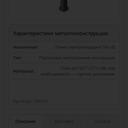
Характеристики металлоконструкции
Назначение:
Линии электропередачи 500 кВ
Тип:
Портальные многогранные конструкции
Сталь по ГОСТ 27772-88, при
Материал:
необходимости — горячее цинкование
Артикул: 200157
Описание
Доставка
Оплата