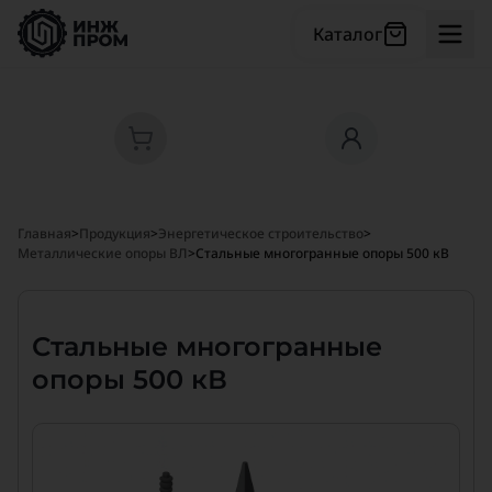
Каталог
Главная
>
Продукция
>
Энергетическое строительство
>
Металлические опоры ВЛ
>
Стальные многогранные опоры 500 кВ
Стальные многогранные
опоры 500 кВ