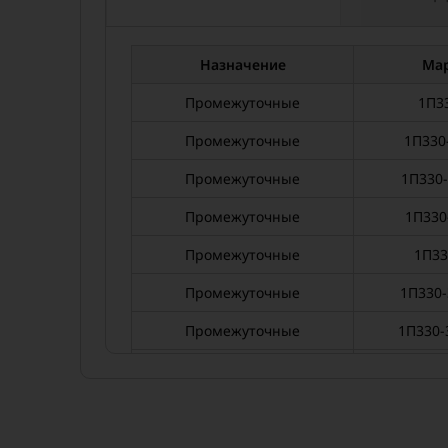
Назначение
Ма
Промежуточные
1П3
Промежуточные
1П330
Промежуточные
1П330-
Промежуточные
1П330
Промежуточные
1П33
Промежуточные
1П330-
Промежуточные
1П330-
Промежуточные
1П330-
Промежуточные
2П3
Промежуточные
2П330-