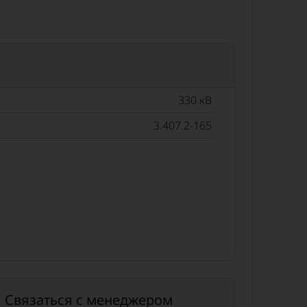
330 кВ
3.407.2-165
Связаться с менеджером