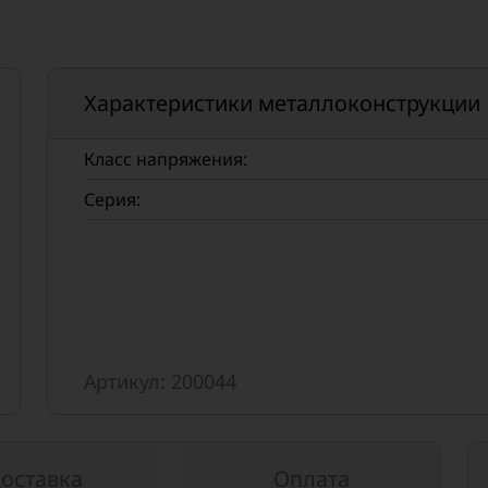
Характеристики металлоконструкции
Класс напряжения:
Серия:
Артикул: 200044
оставка
Оплата