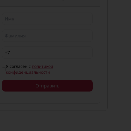
Я согласен с
политикой
конфиденциальности
Отправить