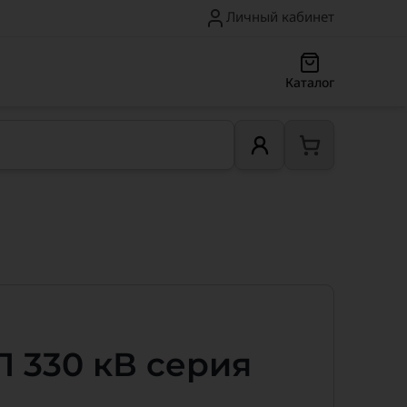
Личный кабинет
Каталог
 330 кВ серия