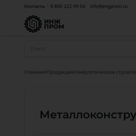
Контакты
8 800 222 99 54
info@engprom.ru
Главная
>
Продукция
>
Энергетическое строите
Металлоконстру