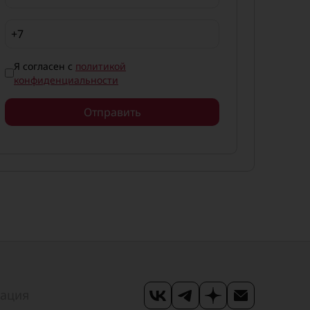
Я согласен с
политикой
конфиденциальности
Отправить
мация