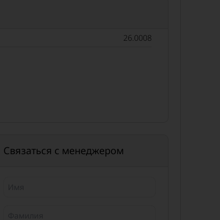
26.0008
Связаться с менеджером