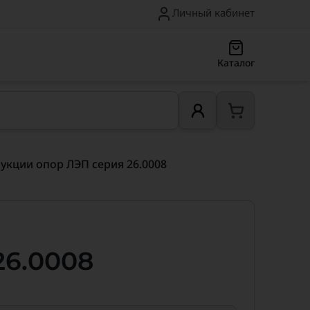
Личный кабинет
Каталог
кции опор ЛЭП серия 26.0008
26.0008