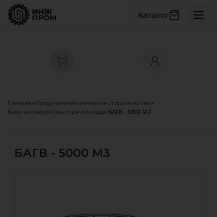
Каталог
Главная
>
Продукция
>
Инженерное строительство
>
Баки-аккумуляторы горячей воды
>
БАГВ - 5000 М3
БАГВ - 5000 М3