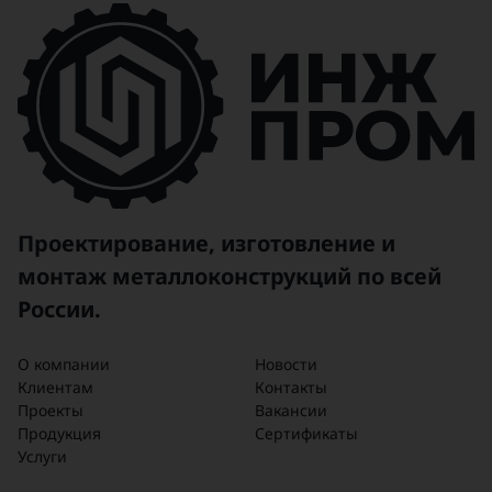
Проектирование, изготовление и
монтаж металлоконструкций по всей
России.
О компании
Новости
Клиентам
Контакты
Проекты
Вакансии
Продукция
Сертификаты
Услуги