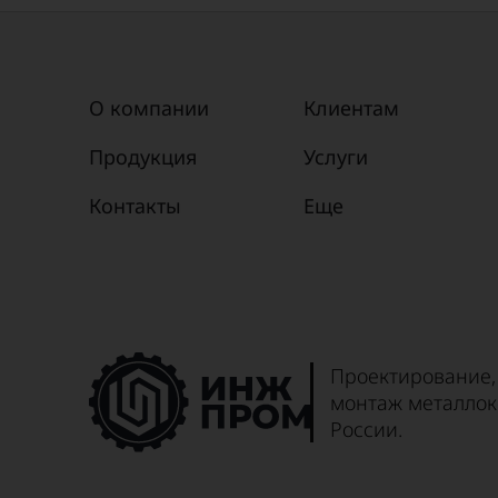
О компании
Клиентам
Продукция
Услуги
Контакты
Еще
Проектирование,
монтаж металлок
России.