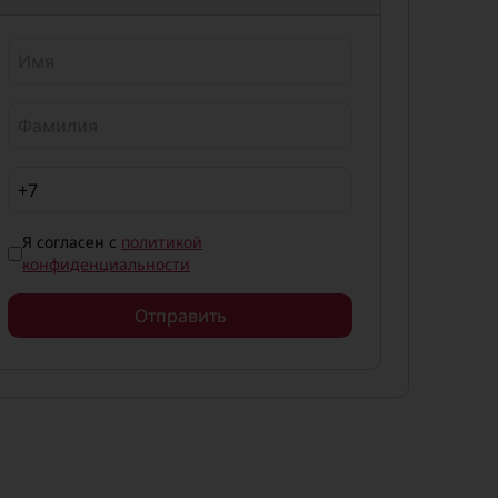
Я согласен с
политикой
конфиденциальности
Отправить