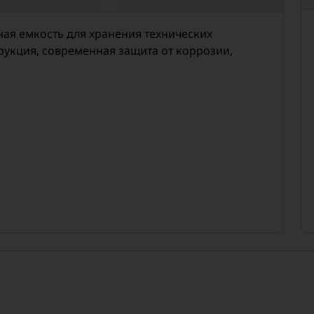
я емкость для хранения технических
рукция, современная защита от коррозии,