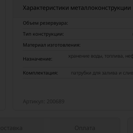
Характеристики металлоконструкции
Объем резервуара:
Тип конструкции:
Материал изготовления:
хранение воды, топлива, не
Назначение:
Комплектация:
патрубки для залива и сли
Артикул: 200689
оставка
Оплата