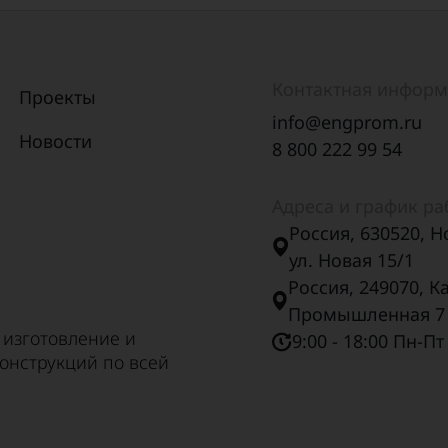
Контактная инфор
Проекты
info@engprom.ru
Новости
8 800 222 99 54
Адреса и график р
Россия, 630520, Н
ул. Новая 15/1
Россия, 249070, К
Промышленная 7
 изготовление и
9:00 - 18:00 Пн-Пт
онструкций по всей