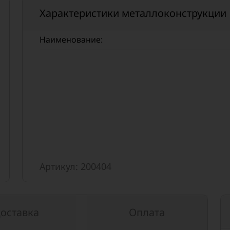
Характеристики металлоконструкции
Наименование:
Артикул: 200404
оставка
Оплата