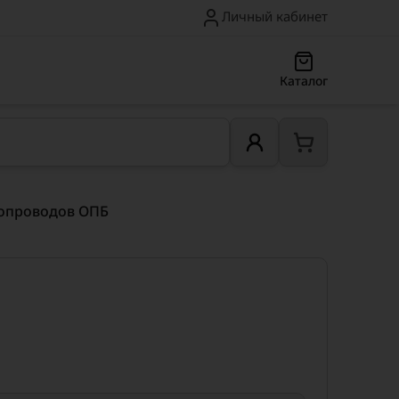
Личный кабинет
Каталог
опроводов ОПБ