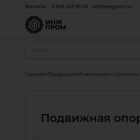
Контакты
8 800 222 99 54
info@engprom.ru
Главная
>
Продукция
>
Инженерное строительс
Подвижная опо