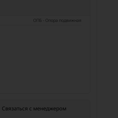
ОПБ - Опора подвижная
Связаться с менеджером