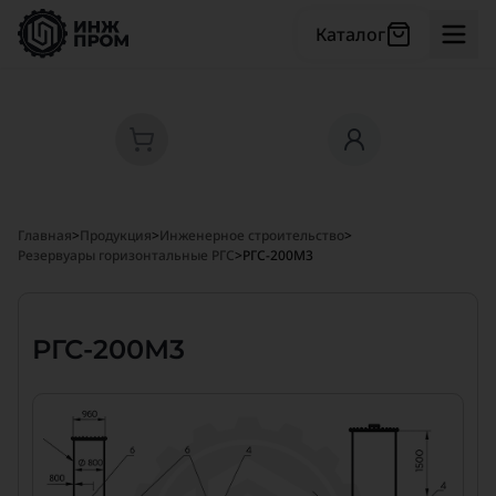
Каталог
Главная
>
Продукция
>
Инженерное строительство
>
Резервуары горизонтальные РГС
>
РГС-200М3
РГС-200М3