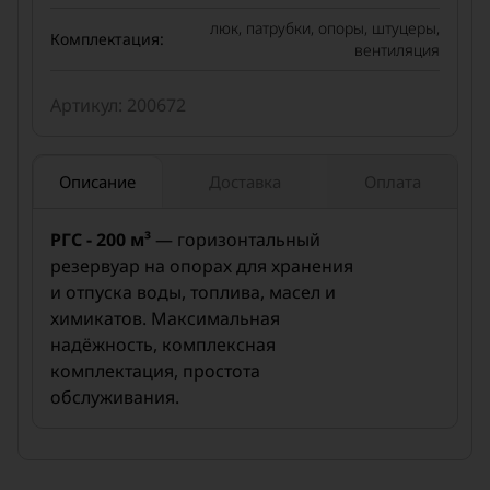
люк, патрубки, опоры, штуцеры,
Комплектация:
вентиляция
Артикул: 200672
Описание
Доставка
Оплата
РГС - 200 м³
— горизонтальный
резервуар на опорах для хранения
и отпуска воды, топлива, масел и
химикатов. Максимальная
надёжность, комплексная
комплектация, простота
обслуживания.