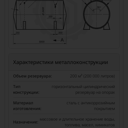
Характеристики металлоконструкции
Объем резервуара:
200 м³ (200 000 литров)
Тип
горизонтальный цилиндрический
конструкции:
резервуар на опорах
Материал
сталь с антикоррозийным
изготовления:
покрытием
массовое и длительное хранение воды,
Назначение:
топлива, масел, химикатов