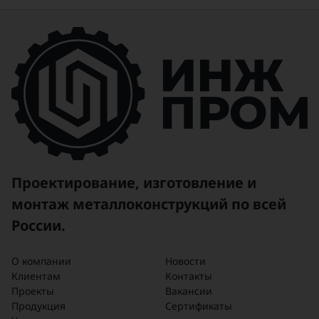
Проектирование, изготовление и
монтаж металлоконструкций по всей
России.
О компании
Новости
Клиентам
Контакты
Проекты
Вакансии
Продукция
Сертификаты