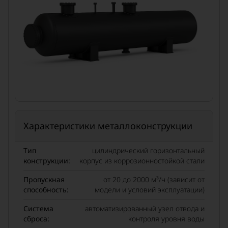
Характеристики металлоконструкции
Тип
цилиндрический горизонтальный
конструкции:
корпус из коррозионностойкой стали
Пропускная
от 20 до 2000 м³/ч (зависит от
способность:
модели и условий эксплуатации)
Система
автоматизированный узел отвода и
сброса:
контроля уровня воды