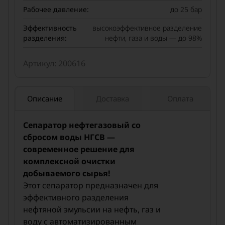
Рабочее давление:
до 25 бар
Эффективность
высокоэффективное разделение
разделения:
нефти, газа и воды — до 98%
Артикул: 200616
Описание
Доставка
Оплата
Сепаратор нефтегазовый со
сбросом воды НГСВ —
современное решение для
комплексной очистки
добываемого сырья!
Этот сепаратор предназначен для
эффективного разделения
нефтяной эмульсии на нефть, газ и
воду с автоматизированным