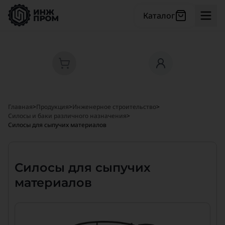
Каталог
Главная
>
Продукция
>
Инженерное строительство
>
Силосы и баки различного назначения
>
Силосы для сыпучих материалов
Силосы для сыпучих
материалов