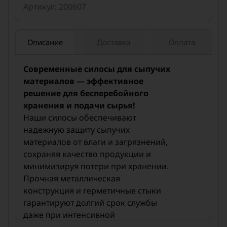
удобрений, гранулята и других сыпучих
Артикул: 200607
материалов
Описание
Доставка
Оплата
Современные силосы для сыпучих
материалов — эффективное
решение для бесперебойного
хранения и подачи сырья!
Наши силосы обеспечивают
надежную защиту сыпучих
материалов от влаги и загрязнений,
сохраняя качество продукции и
минимизируя потери при хранении.
Прочная металлическая
конструкция и герметичные стыки
гарантируют долгий срок службы
даже при интенсивной