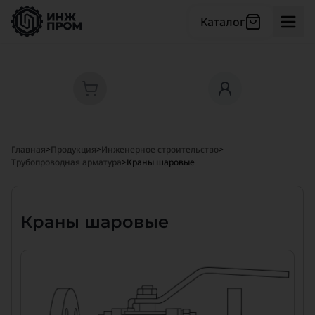
Каталог
Главная
>
Продукция
>
Инженерное строительство
>
Трубопроводная арматура
>
Краны шаровые
Краны шаровые