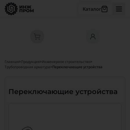
Каталог
Главная
>
Продукция
>
Инженерное строительство
>
Трубопроводная арматура
>
Переключающие устройства
Переключающие устройства