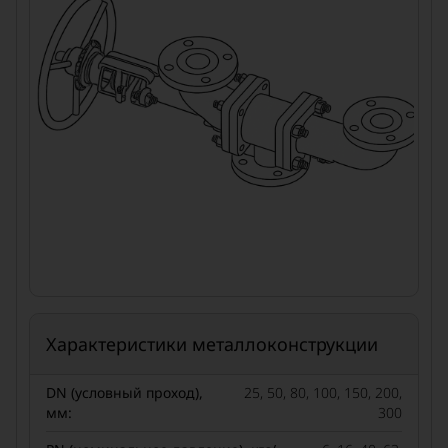
Характеристики металлоконструкции
DN (условный проход),
25, 50, 80, 100, 150, 200,
мм:
300