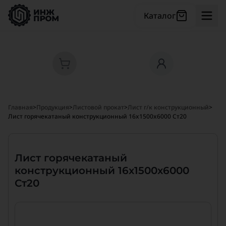
Каталог
Главная
>
Продукция
>
Листовой прокат
>
Лист г/к конструкционный
>
Лист горячекатаный конструкционный 16x1500x6000 Ст20
Лист горячекатаный
конструкционный 16x1500x6000
Ст20