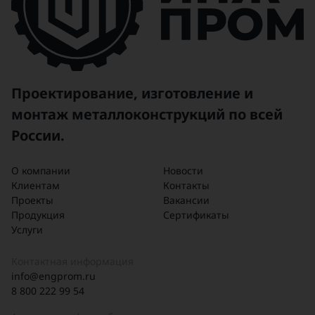
Проектирование, изготовление и
монтаж металлоконструкций по всей
России.
О компании
Новости
Клиентам
Контакты
Проекты
Вакансии
Продукция
Сертификаты
Услуги
Контактная информация
info@engprom.ru
8 800 222 99 54