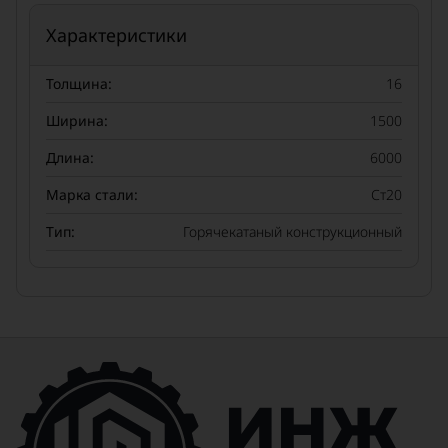
Характеристики
Толщина:
16
Ширина:
1500
Длина:
6000
Марка стали:
Ст20
Тип:
Горячекатаный конструкционный