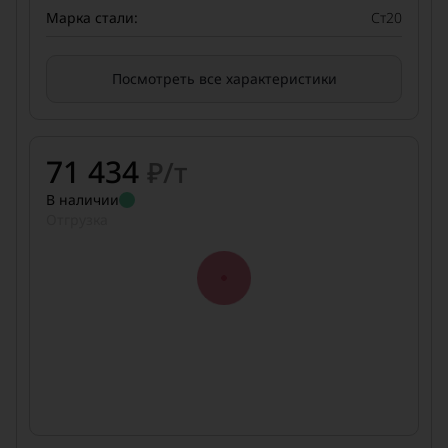
Марка стали:
Ст20
Посмотреть все характеристики
71 434
₽/т
В наличии
Отгрузка