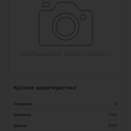
Краткие характеристики
Толщина:
16
Ширина:
1500
Длина:
6000