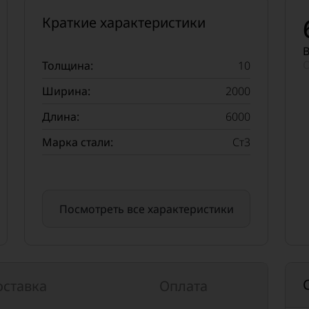
Краткие характеристики
В
О
Толщина:
10
Ширина:
2000
Длина:
6000
Марка стали:
Ст3
Посмотреть все характеристики
оставка
Оплата