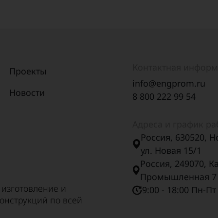
Контактная инфор
Проекты
info@engprom.ru
Новости
8 800 222 99 54
Адреса и график р
Россия, 630520, Н
ул. Новая 15/1
Россия, 249070, К
Промышленная 7
 изготовление и
9:00 - 18:00 Пн-Пт
онструкций по всей