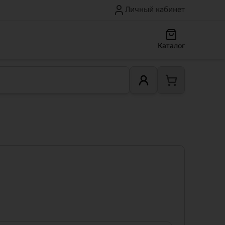
Личный кабинет
Каталог