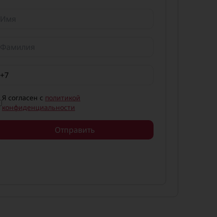
Я согласен с
политикой
конфиденциальности
Отправить