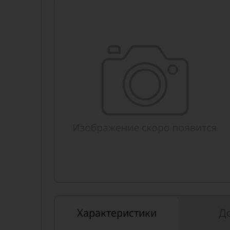
Характеристики
Д