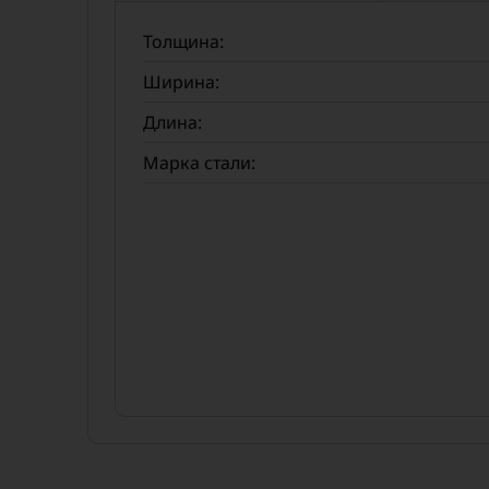
Толщина:
Ширина:
Длина:
Марка стали: