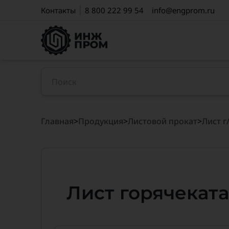
Контакты
8 800 222 99 54
info@engprom.ru
Главная
>
Продукция
>
Листовой прокат
>
Лист г
Лист горячекат