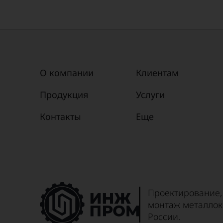
О компании
Клиентам
Продукция
Услуги
Контакты
Еще
Проектирование,
монтаж металлок
России.