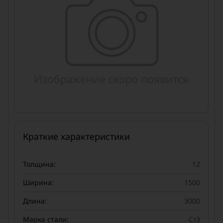
Краткие характеристики
Толщина:
12
Ширина:
1500
Длина:
3000
Марка стали:
Ст3