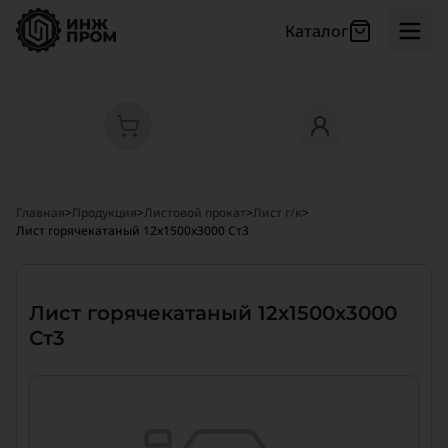
Каталог
Главная
>
Продукция
>
Листовой прокат
>
Лист г/к
>
Лист горячекатаный 12х1500х3000 Ст3
Лист горячекатаный 12х1500х3000
Ст3