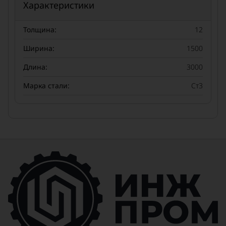
Характеристики
Толщина:
12
Ширина:
1500
Длина:
3000
Марка стали:
Ст3