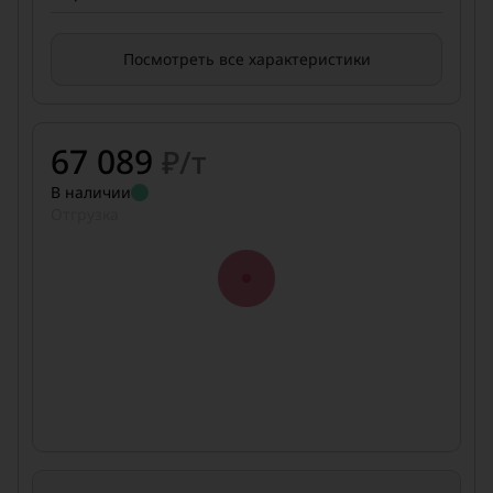
Посмотреть все характеристики
67 089
₽/т
В наличии
Отгрузка