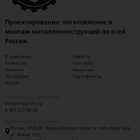
Проектирование, изготовление и
монтаж металлоконструкций по всей
России.
О компании
Новости
Клиентам
Контакты
Проекты
Вакансии
Продукция
Сертификаты
Услуги
Контактная информация
info@engprom.ru
8 800 222 99 54
Адреса и график работы
Россия, 630520, Новосибирская область, село Верх-Тула,
ул. Новая 15/1