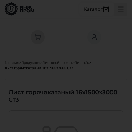
Каталог
Главная
>
Продукция
>
Листовой прокат
>
Лист г/к
>
Лист горячекатаный 16х1500х3000 Ст3
Лист горячекатаный 16х1500х3000
Ст3