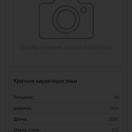
Краткие характеристики
Толщина:
16
Ширина:
1500
Длина:
3000
Марка стали:
Ст3