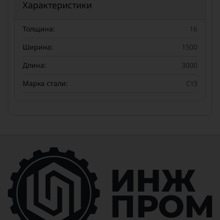
Характеристики
Толщина:
16
Ширина:
1500
Длина:
3000
Марка стали:
Ст3