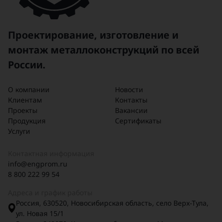
Проектирование, изготовление и
монтаж металлоконструкций по всей
России.
О компании
Новости
Клиентам
Контакты
Проекты
Вакансии
Продукция
Сертификаты
Услуги
Контактная информация
info@engprom.ru
8 800 222 99 54
Адреса и график работы
Россия, 630520, Новосибирская область, село Верх-Тула,
ул. Новая 15/1