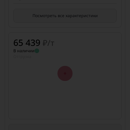
Посмотреть все характеристики
65 439
₽/т
В наличии
Отгрузка