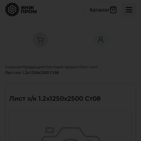
Каталог
Главная
>
Продукция
>
Листовой прокат
>
Лист х/к
>
Лист х/к 1.2x1250x2500 Ст08
Лист х/к 1.2x1250x2500 Ст08