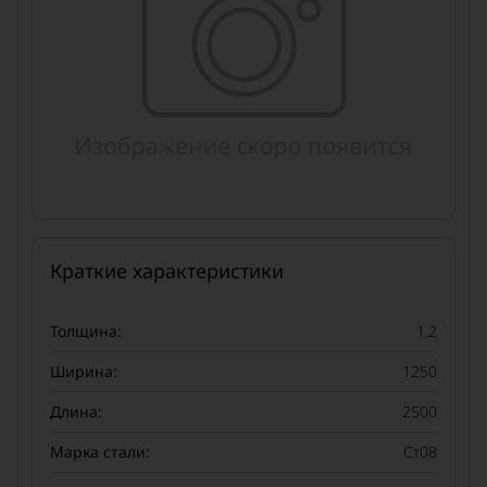
Краткие характеристики
Толщина:
1.2
Ширина:
1250
Длина:
2500
Марка стали:
Ст08