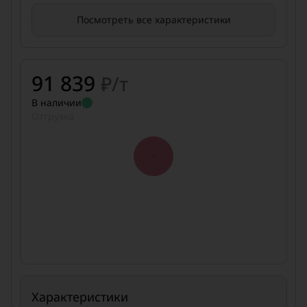
Посмотреть все характеристики
91 839
₽/т
В наличии
Отгрузка
Характеристики