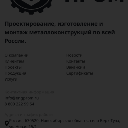
Проектирование, изготовление и
монтаж металлоконструкций по всей
России.
О компании
Новости
Клиентам
Контакты
Проекты
Вакансии
Продукция
Сертификаты
Услуги
Контактная информация
info@engprom.ru
8 800 222 99 54
Адреса и график работы
Россия, 630520, Новосибирская область, село Верх-Тула,
ул. Новая 15/1