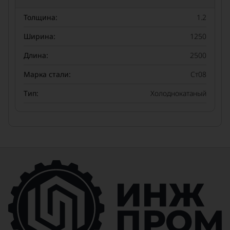
Толщина:
1.2
Ширина:
1250
Длина:
2500
Марка стали:
Ст08
Тип:
Холоднокатаный