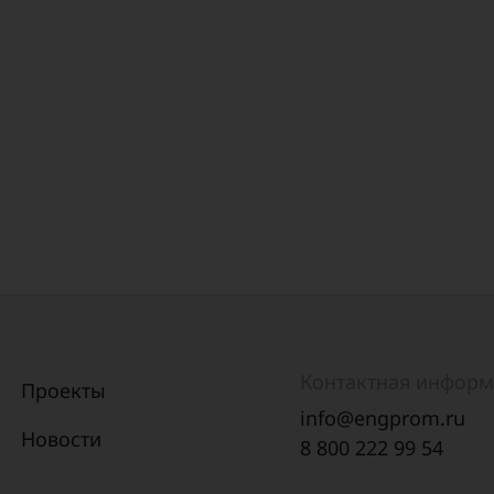
Контактная инфор
Проекты
info@engprom.ru
Новости
8 800 222 99 54