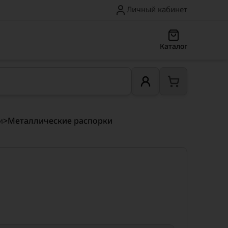
Личный кабинет
Каталог
и
>
Металлические распорки