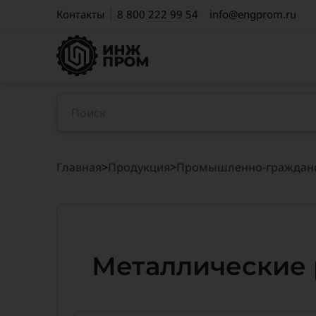
Контакты
8 800 222 99 54
info@engprom.ru
Главная
>
Продукция
>
Промышленно-гражданс
Металлические