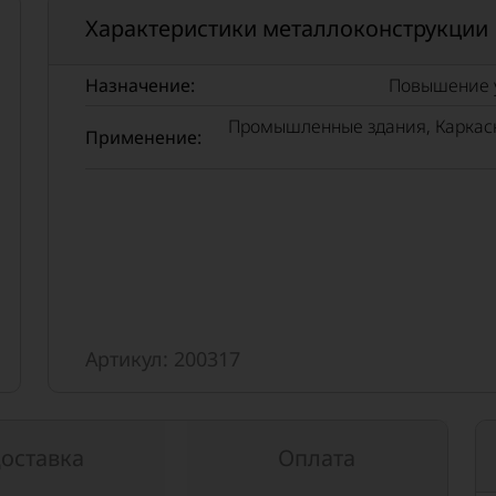
Характеристики металлоконструкции
Назначение:
Повышение у
Промышленные здания, Каркасн
Применение:
Артикул: 200317
оставка
Оплата