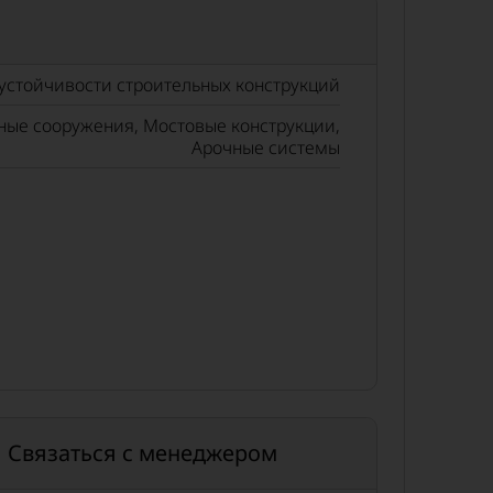
стойчивости строительных конструкций
ые сооружения, Мостовые конструкции,
Арочные системы
Связаться с менеджером