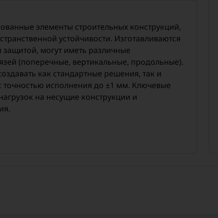
рованные элементы строительных конструкций,
странственной устойчивости. Изготавливаются
 защитой, могут иметь различные
вязей (поперечные, вертикальные, продольные).
оздавать как стандартные решения, так и
 точностью исполнения до ±1 мм. Ключевые
агрузок на несущие конструкции и
ия.