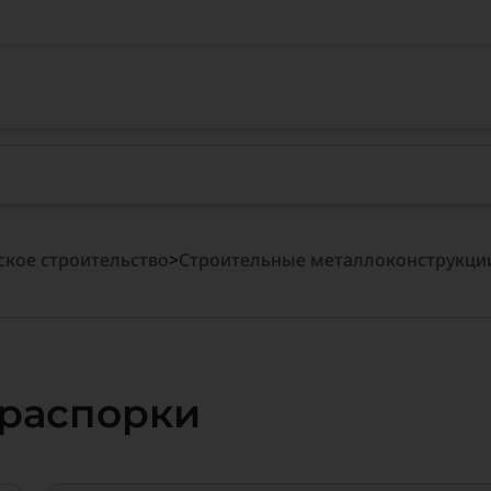
кое строительство
>
Строительные металлоконструкци
 распорки