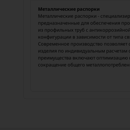
Металлические распорки
Металлические распорки - специализи
предназначенные для обеспечения про
из профильных труб с антикоррозийной
конфигурации в зависимости от типа с
Современное производство позволяет с
изделия по индивидуальным расчетам с
преимущества включают оптимизацию н
сокращение общего металлопотреблен