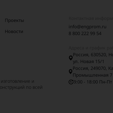
Контактная инфор
Проекты
info@engprom.ru
Новости
8 800 222 99 54
Адреса и график р
Россия, 630520, Н
ул. Новая 15/1
Россия, 249070, К
Промышленная 7
 изготовление и
9:00 - 18:00 Пн-Пт
онструкций по всей