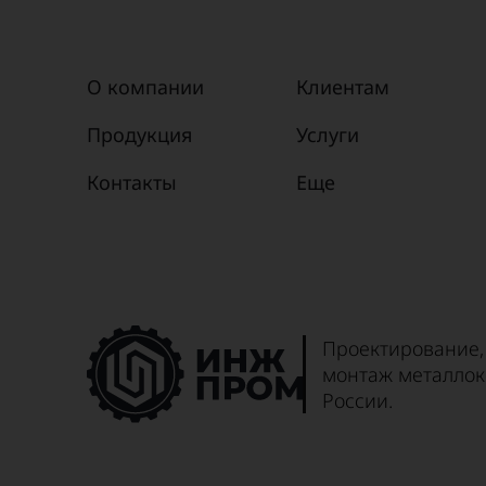
О компании
Клиентам
Продукция
Услуги
Контакты
Еще
Проектирование,
монтаж металлок
России.