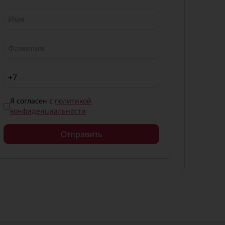
Я согласен с
политикой
конфиденциальности
Отправить