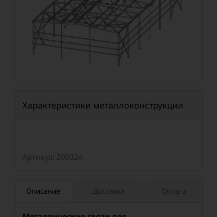
Характеристики металлоконструкции
Артикул: 200324
Описание
Доставка
Оплата
Металлические связи для