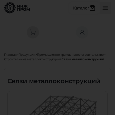
Каталог
Главная
>
Продукция
>
Промышленно-гражданское строительство
>
Строительные металлоконструкции
>
Связи металлоконструкций
Связи металлоконструкций