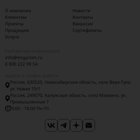
О компании
Новости
Клиентам
Контакты
Проекты
Вакансии
Продукция
Сертификаты
Услуги
Контактная информация
info@engprom.ru
8 800 222 99 54
Адреса и график работы
Россия, 630520, Новосибирская область, село Верх-Тула,
ул. Новая 15/1
Россия, 249070, Калужская область, село Маклино, ул.
Промышленная 7
9:00 - 18:00 Пн-Пт