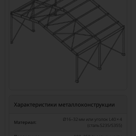
Характеристики металлоконструкции
Ø16–32 мм или уголок L40 × 4
Материал:
(сталь S235/S355)