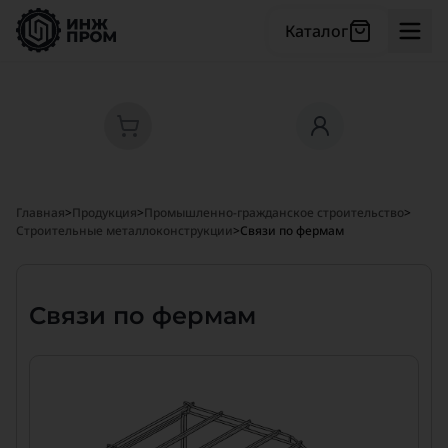
Каталог
Главная
>
Продукция
>
Промышленно-гражданское строительство
>
Строительные металлоконструкции
>
Связи по фермам
Связи по фермам