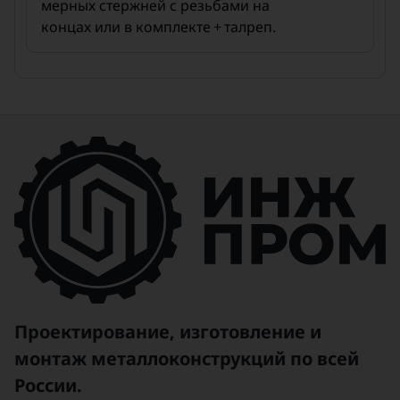
мерных стержней с резьбами на
концах или в комплекте + талреп.
Проектирование, изготовление и
монтаж металлоконструкций по всей
России.