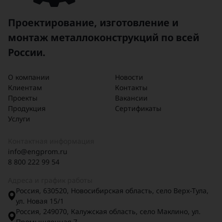
Проектирование, изготовление и
монтаж металлоконструкций по всей
России.
О компании
Новости
Клиентам
Контакты
Проекты
Вакансии
Продукция
Сертификаты
Услуги
Контактная информация
info@engprom.ru
8 800 222 99 54
Адреса и график работы
Россия, 630520, Новосибирская область, село Верх-Тула,
ул. Новая 15/1
Россия, 249070, Калужская область, село Маклино, ул.
Промышленная 7