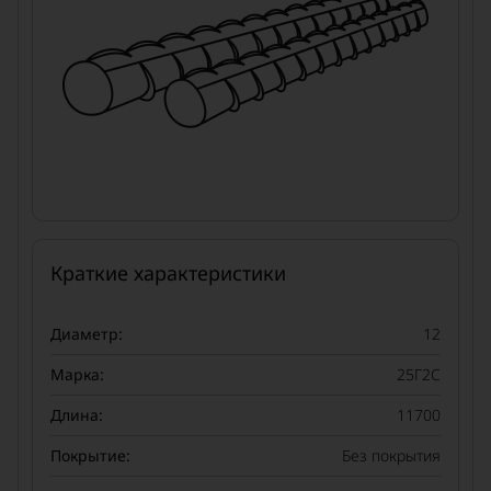
Краткие характеристики
Диаметр:
12
Марка:
25Г2С
Длина:
11700
Покрытие:
Без покрытия