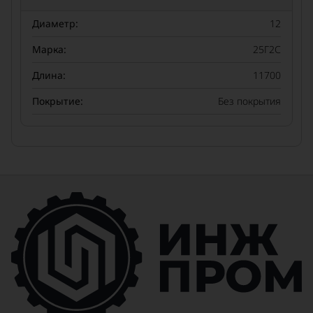
Диаметр:
12
Марка:
25Г2С
Длина:
11700
Покрытие:
Без покрытия