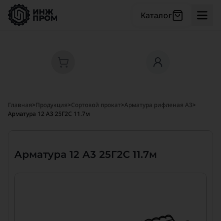
Каталог
Главная
>
Продукция
>
Сортовой прокат
>
Арматура рифленая А3
>
Арматура 12 А3 25Г2С 11.7м
Арматура 12 А3 25Г2С 11.7м