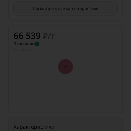
Посмотреть все характеристики
66 539
₽/т
В наличии
Отгрузка
Характеристики