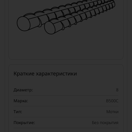
Краткие характеристики
Диаметр:
8
Марка:
В500С
Тип:
Мотки
Покрытие:
Без покрытия