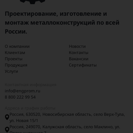
Проектирование, изготовление и
монтаж металлоконструкций по всей
России.
О компании
Новости
Клиентам
Контакты
Проекты
Вакансии
Продукция
Сертификаты
Услуги
Контактная информация
info@engprom.ru
8 800 222 99 54
Адреса и график работы
Россия, 630520, Новосибирская область, село Верх-Тула,
ул. Новая 15/1
Россия, 249070, Калужская область, село Маклино, ул.
Промышленная 7