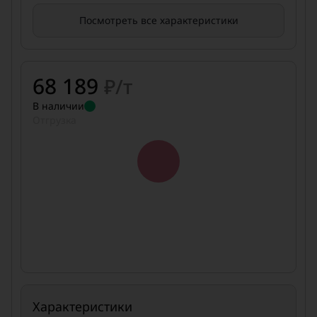
Посмотреть все характеристики
68 189
₽/т
В наличии
Отгрузка
Характеристики