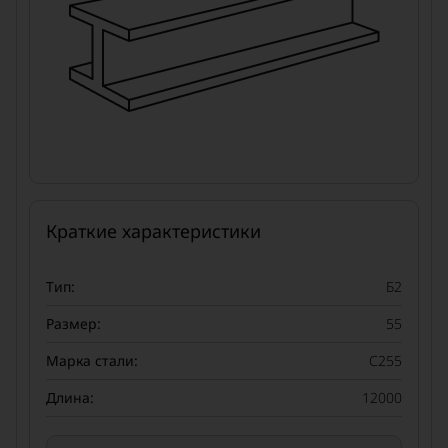
Краткие характеристики
Тип:
Б2
Размер:
55
Марка стали:
С255
Длина:
12000