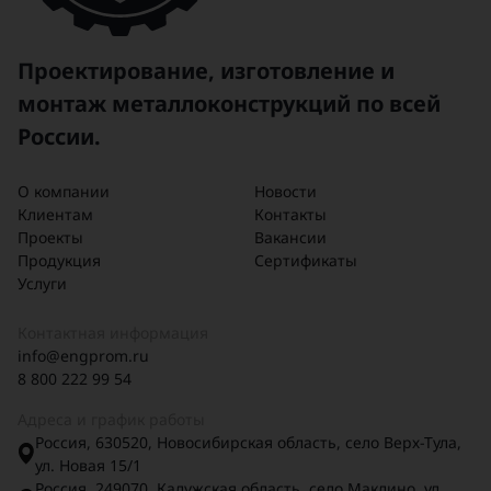
Проектирование, изготовление и
монтаж металлоконструкций по всей
России.
О компании
Новости
Клиентам
Контакты
Проекты
Вакансии
Продукция
Сертификаты
Услуги
Контактная информация
info@engprom.ru
8 800 222 99 54
Адреса и график работы
Россия, 630520, Новосибирская область, село Верх-Тула,
ул. Новая 15/1
Россия, 249070, Калужская область, село Маклино, ул.