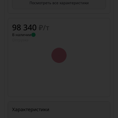
Посмотреть все характеристики
98 340
₽/т
В наличии
Отгрузка
Характеристики