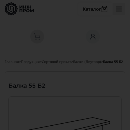
Каталог
Главная
>
Продукция
>
Сортовой прокат
>
Балки (Двутавр)
>
Балка 55 Б2
Балка 55 Б2