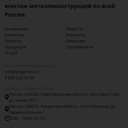
монтаж металлоконструкций по всей
России.
О компании
Новости
Клиентам
Контакты
Проекты
Вакансии
Продукция
Сертификаты
Услуги
Контактная информация
info@engprom.ru
8 800 222 99 54
Адреса и график работы
Россия, 630520, Новосибирская область, село Верх-Тула,
ул. Новая 15/1
Россия, 249070, Калужская область, село Маклино, ул.
Промышленная 7
9:00 - 18:00 Пн-Пт