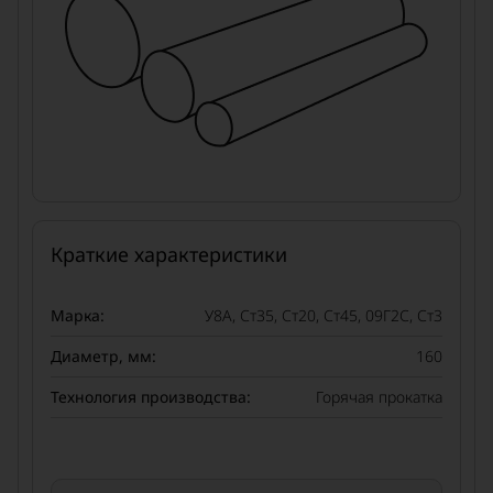
Краткие характеристики
Марка:
У8А, Ст35, Ст20, Ст45, 09Г2С, Ст3
Диаметр, мм:
160
Технология производства:
Горячая прокатка