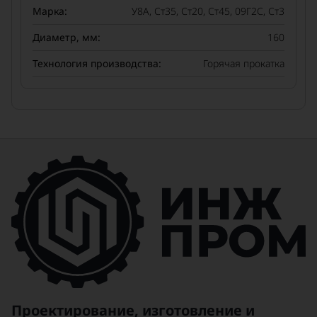
Марка:
У8А, Ст35, Ст20, Ст45, 09Г2С, Ст3
Диаметр, мм:
160
Технология производства:
Горячая прокатка
Проектирование, изготовление и