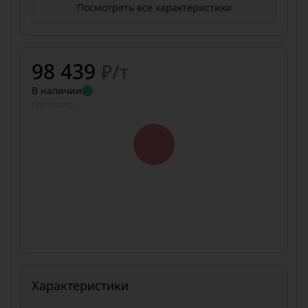
Посмотреть все характеристики
98 439
₽/т
В наличии
Отгрузка
Характеристики