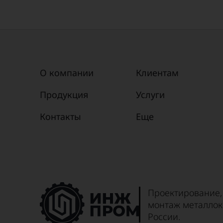
О компании
Клиентам
Продукция
Услуги
Контакты
Еще
Проектирование,
монтаж металлок
России.