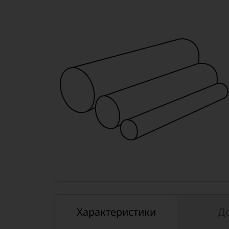
Характеристики
Д