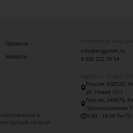
Контактная инфор
Проекты
info@engprom.ru
Новости
8 800 222 99 54
Адреса и график р
Россия, 630520, Н
ул. Новая 15/1
Россия, 249070, К
Промышленная 7
 изготовление и
9:00 - 18:00 Пн-Пт
онструкций по всей