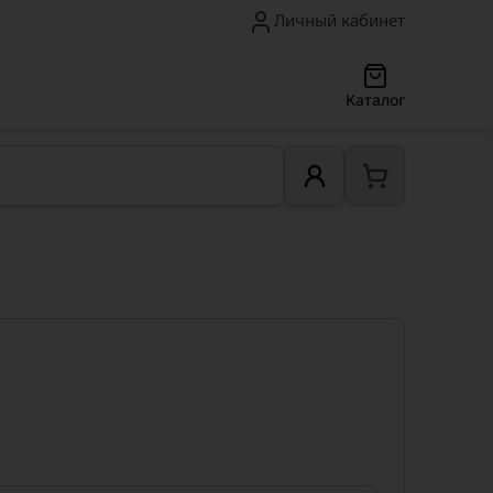
Личный кабинет
Каталог