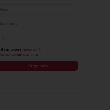
Я согласен с
политикой
конфиденциальности
Отправить