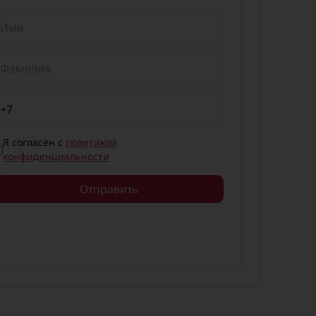
Я согласен с
политикой
конфиденциальности
Отправить