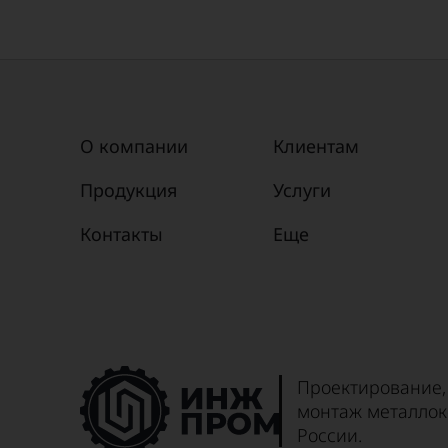
О компании
Клиентам
Продукция
Услуги
Контакты
Еще
Проектирование,
монтаж металлок
России.