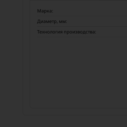
Марка:
Диаметр, мм:
Технология производства: