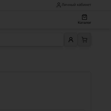
Личный кабинет
Каталог