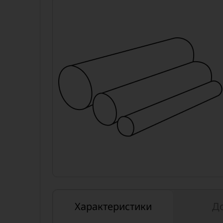
Характеристики
Д