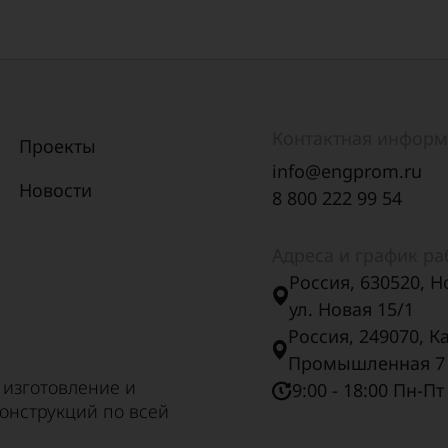
Контактная инфор
Проекты
info@engprom.ru
Новости
8 800 222 99 54
Адреса и график р
Россия, 630520, Н
ул. Новая 15/1
Россия, 249070, К
Промышленная 7
 изготовление и
9:00 - 18:00 Пн-Пт
онструкций по всей