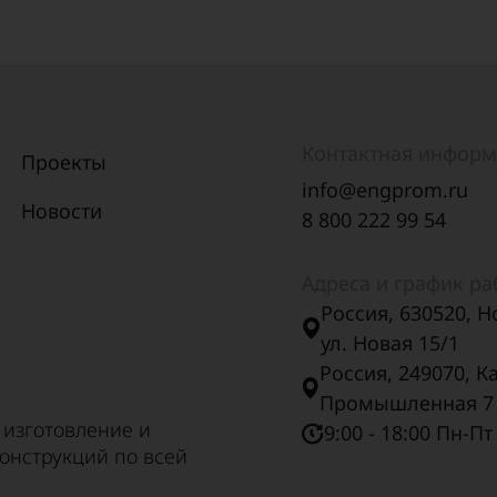
Контактная инфор
Проекты
info@engprom.ru
Новости
8 800 222 99 54
Адреса и график р
Россия, 630520, Н
ул. Новая 15/1
Россия, 249070, К
Промышленная 7
 изготовление и
9:00 - 18:00 Пн-Пт
онструкций по всей