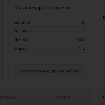
Краткие характеристики
В
О
Ширина:
40
Толщина:
5
Длина:
6000
Марка:
Ст3
Посмотреть все характеристики
оставка
Оплата