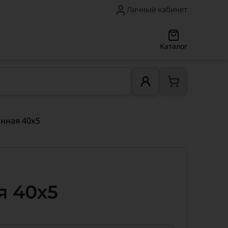
Личный кабинет
Каталог
анная 40х5
я 40х5