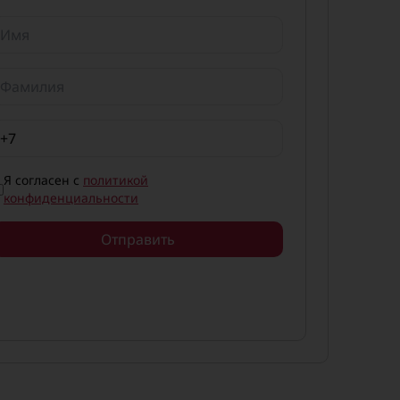
Я согласен с
политикой
конфиденциальности
Отправить