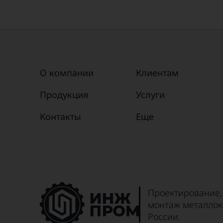
О компании
Клиентам
Продукция
Услуги
Контакты
Еще
Проектирование,
монтаж металлок
России.