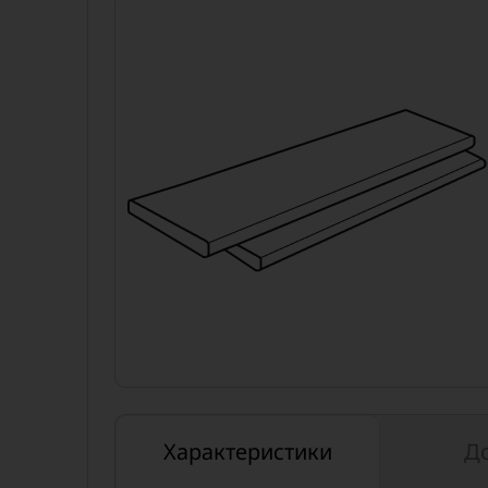
Характеристики
Д