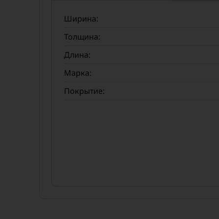
Ширина:
Толщина:
Длина:
Марка:
Покрытие: