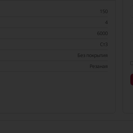
150
4
6000
Ст3
Без покрытия
Резаная