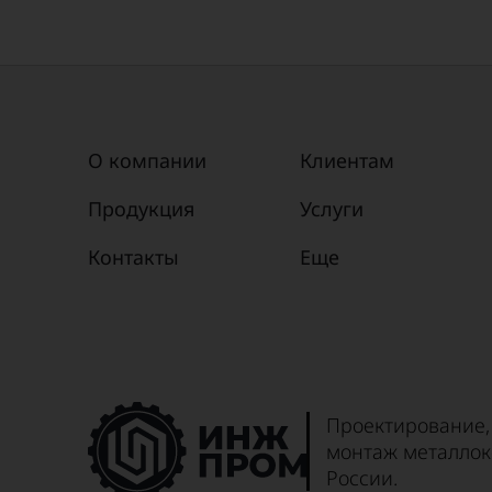
О компании
Клиентам
Продукция
Услуги
Контакты
Еще
Проектирование,
монтаж металлок
России.