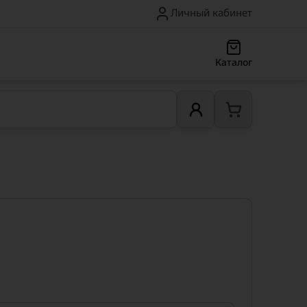
Личный кабинет
Каталог