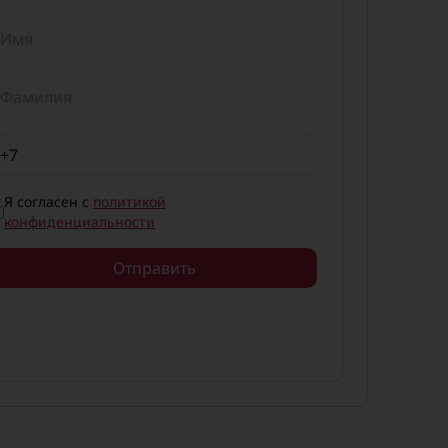
Я согласен с
политикой
конфиденциальности
Отправить