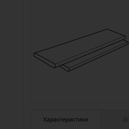
Характеристики
Д