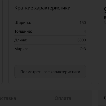
Краткие характеристики
В
О
Ширина:
150
Толщина:
4
Длина:
6000
Марка:
Ст3
Посмотреть все характеристики
оставка
Оплата