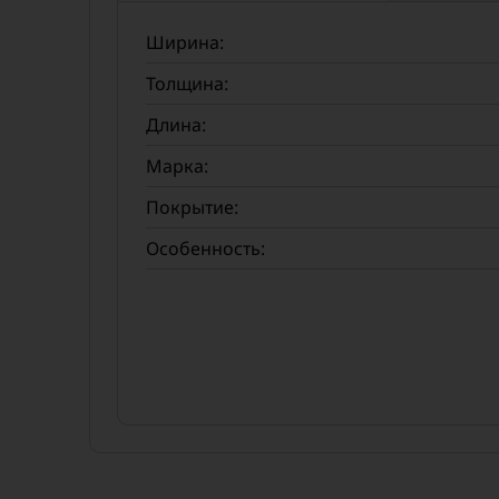
Ширина:
Толщина:
Длина:
Марка:
Покрытие:
Особенность: