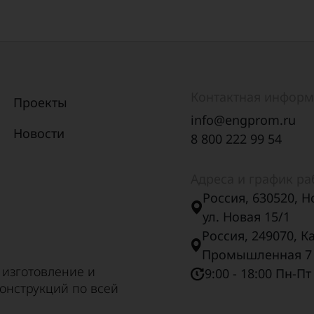
Контактная инфор
Проекты
info@engprom.ru
Новости
8 800 222 99 54
Адреса и график р
Россия, 630520, Н
ул. Новая 15/1
Россия, 249070, К
Промышленная 7
 изготовление и
9:00 - 18:00 Пн-Пт
онструкций по всей