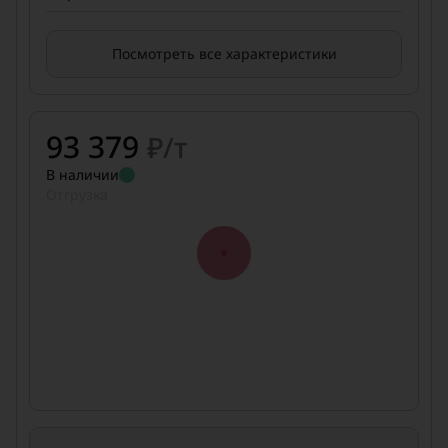
Посмотреть все характеристики
93 379
₽/т
В наличии
Отгрузка