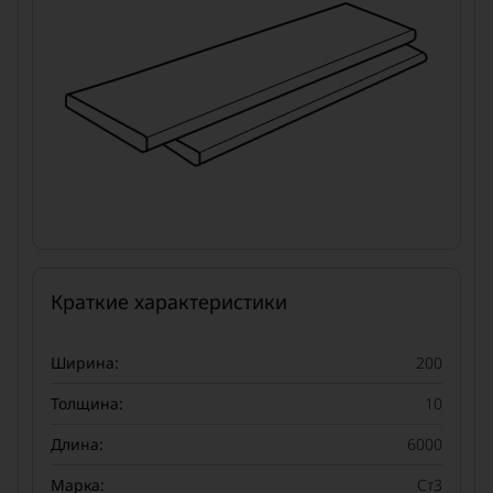
Краткие характеристики
Ширина:
200
Толщина:
10
Длина:
6000
Марка:
Ст3