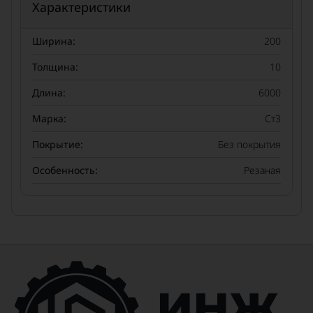
Характеристики
Ширина:
200
Толщина:
10
Длина:
6000
Марка:
Ст3
Покрытие:
Без покрытия
Особенность:
Резаная