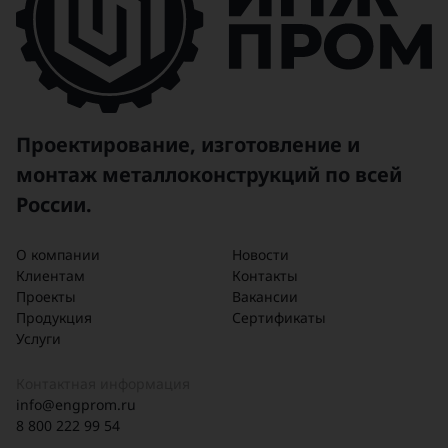
Проектирование, изготовление и
монтаж металлоконструкций по всей
России.
О компании
Новости
Клиентам
Контакты
Проекты
Вакансии
Продукция
Сертификаты
Услуги
Контактная информация
info@engprom.ru
8 800 222 99 54