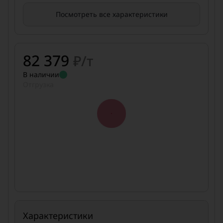
Посмотреть все характеристики
82 379
₽/т
В наличии
Отгрузка
Характеристики