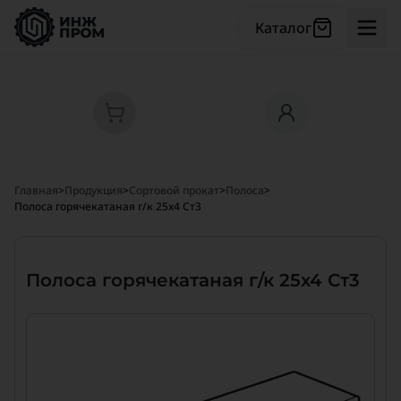
Каталог
Главная
>
Продукция
>
Сортовой прокат
>
Полоса
>
Полоса горячекатаная г/к 25х4 Ст3
Полоса горячекатаная г/к 25х4 Ст3