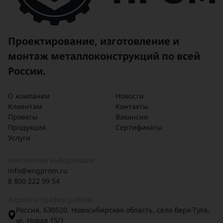
Проектирование, изготовление и
монтаж металлоконструкций по всей
России.
О компании
Новости
Клиентам
Контакты
Проекты
Вакансии
Продукция
Сертификаты
Услуги
Контактная информация
info@engprom.ru
8 800 222 99 54
Адреса и график работы
Россия, 630520, Новосибирская область, село Верх-Тула,
ул. Новая 15/1