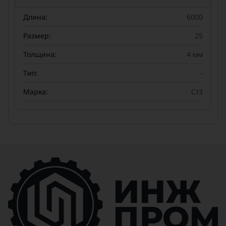
Длина:
6000
Размер:
25
Толщина:
4 мм
Тип:
-
Марка:
Ст3