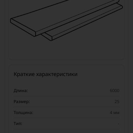
Краткие характеристики
Длина:
6000
Размер:
25
Толщина:
4 мм
Тип:
-