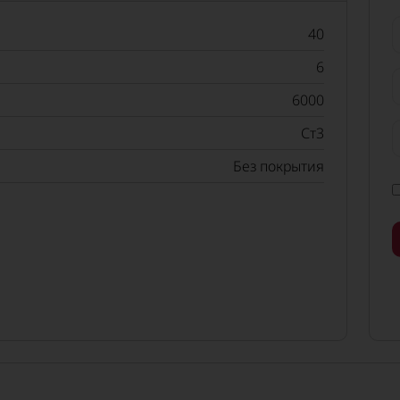
40
6
6000
Ст3
Без покрытия