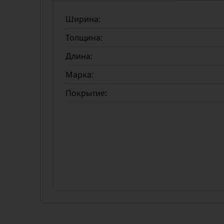
Ширина:
Толщина:
Длина:
Марка:
Покрытие: