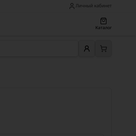
Личный кабинет
Каталог