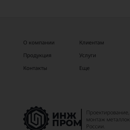
О компании
Клиентам
Продукция
Услуги
Контакты
Еще
Проектирование,
монтаж металлок
России.