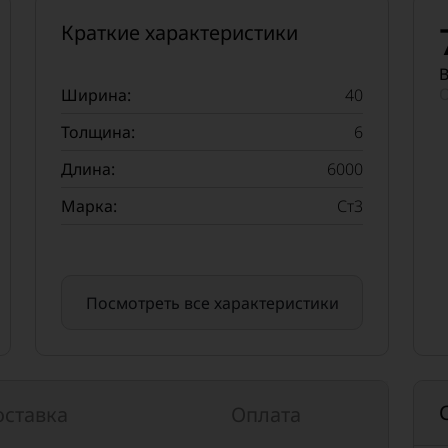
Краткие характеристики
В
О
Ширина:
40
Толщина:
6
Длина:
6000
Марка:
Ст3
Посмотреть все характеристики
оставка
Оплата