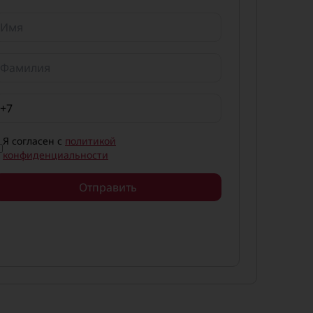
Я согласен с
политикой
конфиденциальности
Отправить