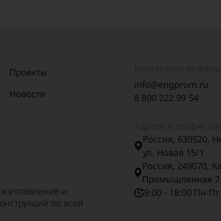
Контактная инфор
Проекты
info@engprom.ru
Новости
8 800 222 99 54
Адреса и график р
Россия, 630520, Н
ул. Новая 15/1
Россия, 249070, К
Промышленная 7
 изготовление и
9:00 - 18:00 Пн-Пт
онструкций по всей