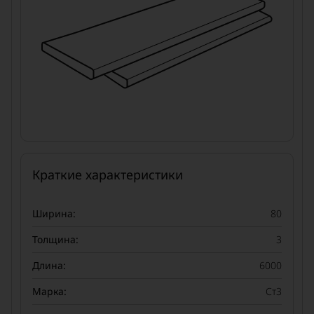
Краткие характеристики
Ширина:
80
Толщина:
3
Длина:
6000
Марка:
Ст3