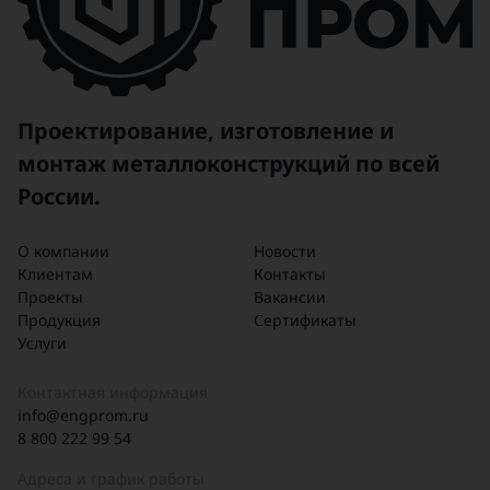
Проектирование, изготовление и
монтаж металлоконструкций по всей
России.
О компании
Новости
Клиентам
Контакты
Проекты
Вакансии
Продукция
Сертификаты
Услуги
Контактная информация
info@engprom.ru
8 800 222 99 54
Адреса и график работы