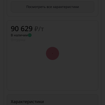
Посмотреть все характеристики
90 629
₽/т
В наличии
Отгрузка
Характеристики