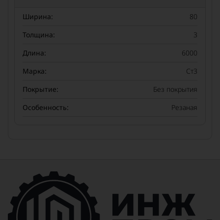
Ширина:
80
Толщина:
3
Длина:
6000
Марка:
Ст3
Покрытие:
Без покрытия
Особенность:
Резаная