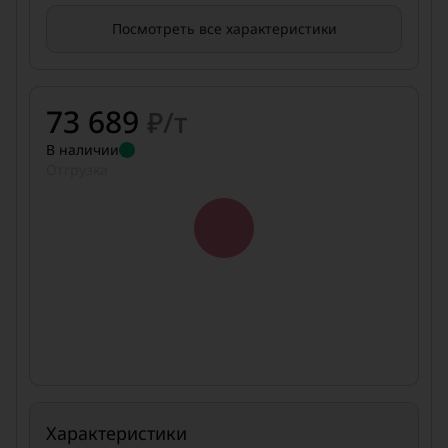
Посмотреть все характеристики
73 689
₽/т
В наличии
Отгрузка
Характеристики