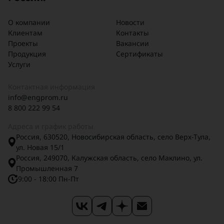
О компании
Новости
Клиентам
Контакты
Проекты
Вакансии
Продукция
Сертификаты
Услуги
Контактная информация
info@engprom.ru
8 800 222 99 54
Адреса и график работы
Россия, 630520, Новосибирская область, село Верх-Тула,
ул. Новая 15/1
Россия, 249070, Калужская область, село Маклино, ул.
Промышленная 7
9:00 - 18:00 Пн-Пт