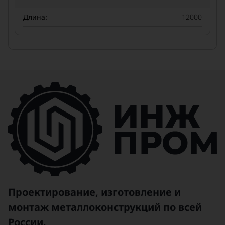
Длина:
12000
Проектирование, изготовление и
монтаж металлоконструкций по всей
России.