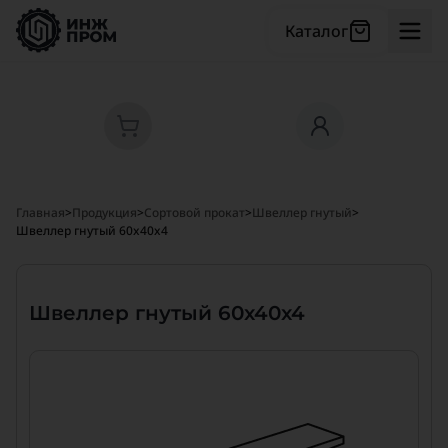
Каталог
Главная
>
Продукция
>
Сортовой прокат
>
Швеллер гнутый
>
Швеллер гнутый 60x40x4
Швеллер гнутый 60x40x4