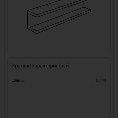
Краткие характеристики
Длина:
12000