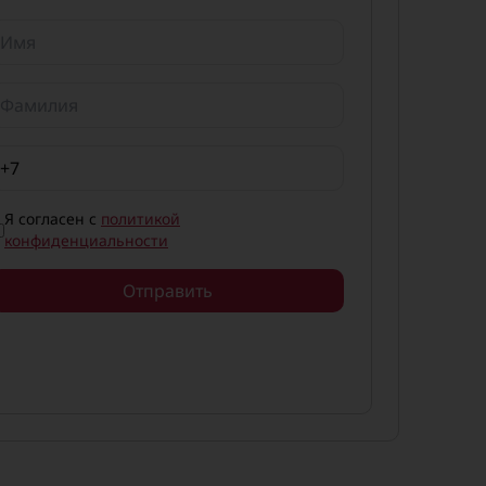
Я согласен с
политикой
конфиденциальности
Отправить