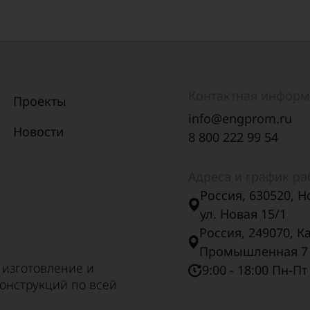
Контактная инфор
Проекты
info@engprom.ru
Новости
8 800 222 99 54
Адреса и график р
Россия, 630520, Н
ул. Новая 15/1
Россия, 249070, К
Промышленная 7
 изготовление и
9:00 - 18:00 Пн-Пт
онструкций по всей