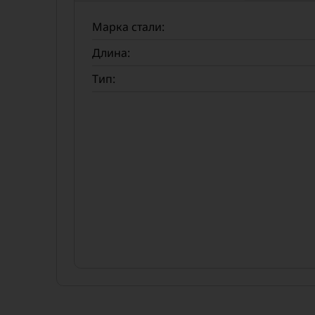
Марка стали:
Длина:
Тип: