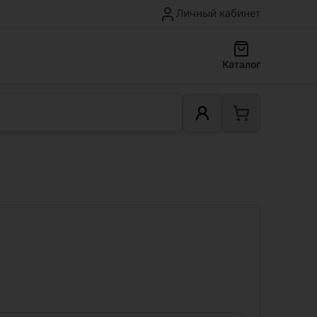
Личный кабинет
Каталог