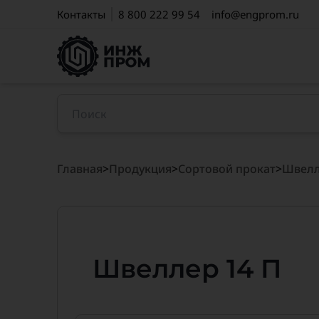
Контакты
8 800 222 99 54
info@engprom.ru
Главная
>
Продукция
>
Сортовой прокат
>
Швелл
Швеллер 14 П