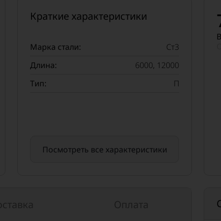
Краткие характеристики
В
О
Марка стали:
Ст3
Длина:
6000, 12000
Тип:
П
Посмотреть все характеристики
оставка
Оплата