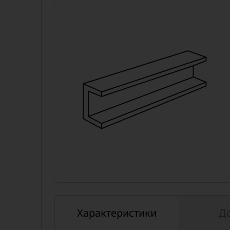
Характеристики
Д