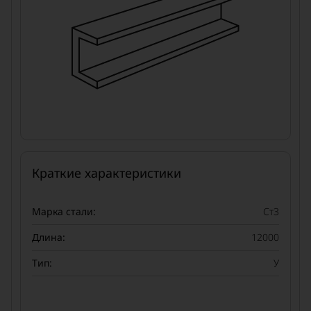
Краткие характеристики
Марка стали:
Ст3
Длина:
12000
Тип:
У