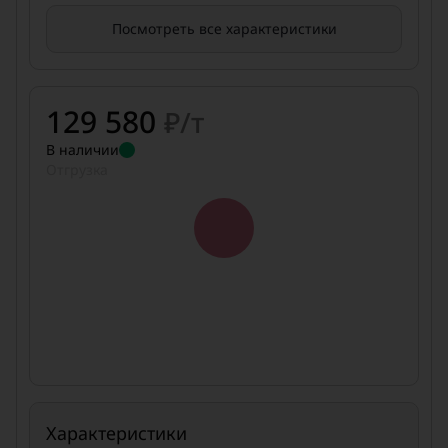
Посмотреть все характеристики
129 580
₽/т
В наличии
Отгрузка
Характеристики