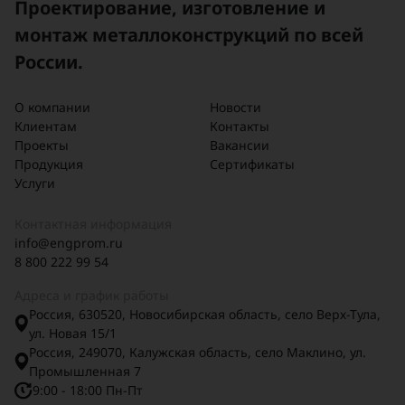
Проектирование, изготовление и
монтаж металлоконструкций по всей
России.
О компании
Новости
Клиентам
Контакты
Проекты
Вакансии
Продукция
Сертификаты
Услуги
Контактная информация
info@engprom.ru
8 800 222 99 54
Адреса и график работы
Россия, 630520, Новосибирская область, село Верх-Тула,
ул. Новая 15/1
Россия, 249070, Калужская область, село Маклино, ул.
Промышленная 7
9:00 - 18:00 Пн-Пт