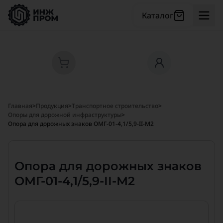
Каталог
Главная
>
Продукция
>
Транспортное строительство
>
Опоры для дорожной инфраструктуры
>
Опора для дорожных знаков ОМГ-01-4,1/5,9-II-М2
Опора для дорожных знаков
ОМГ-01-4,1/5,9-II-М2