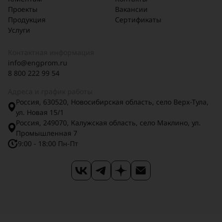
Проекты
Вакансии
Продукция
Сертификаты
Услуги
Контактная информация
info@engprom.ru
8 800 222 99 54
Адреса и график работы
Россия, 630520, Новосибирская область, село Верх-Тула,
ул. Новая 15/1
Россия, 249070, Калужская область, село Маклино, ул.
Промышленная 7
9:00 - 18:00 Пн-Пт