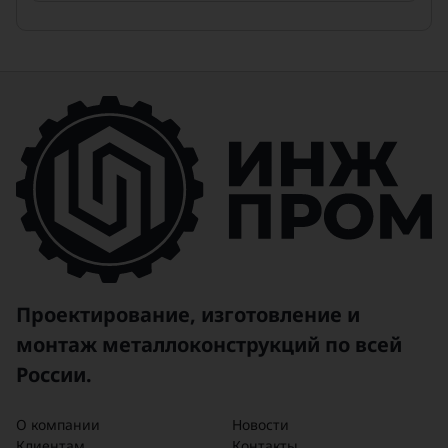
Проектирование, изготовление и
монтаж металлоконструкций по всей
России.
О компании
Новости
Клиентам
Контакты