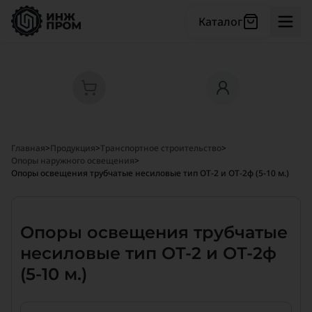
Каталог
Главная
>
Продукция
>
Транспортное строительство
>
Опоры наружного освещения
>
Опоры освещения трубчатые несиловые тип ОТ-2 и ОТ-2ф (5-10 м.)
Опоры освещения трубчатые
несиловые тип ОТ-2 и ОТ-2ф
(5-10 м.)