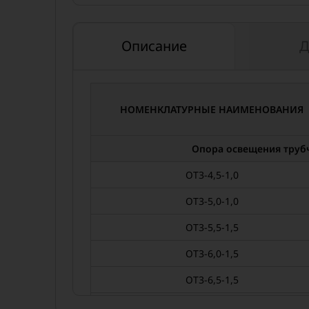
Описание
Д
НОМЕНКЛАТУРНЫЕ НАИМЕНОВАНИЯ
Опора освещения трубч
ОТ3-4,5-1,0
ОТ3-5,0-1,0
ОТ3-5,5-1,5
ОТ3-6,0-1,5
ОТ3-6,5-1,5
ОТ3-7,0-1,5