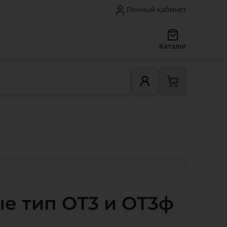
Личный кабинет
Каталог
е тип ОТ3 и ОТ3ф