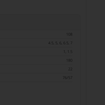
108
4.5, 5, 6, 6.5, 7
1, 1.5
180
22
76/57