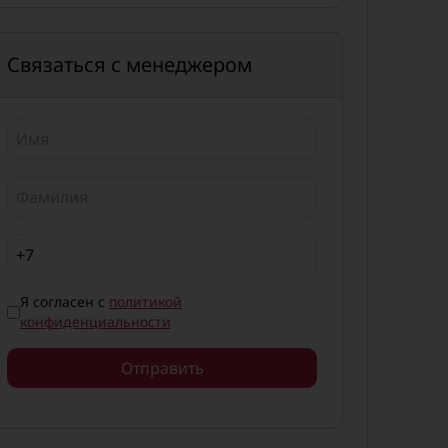
Связаться с менеджером
Я согласен с
политикой
конфиденциальности
Отправить