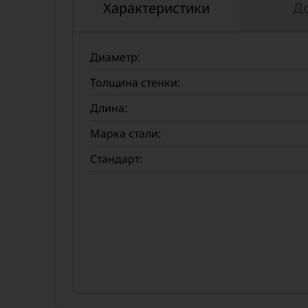
Характеристики
Д
Диаметр:
Толщина стенки:
Длина:
Марка стали:
Стандарт: