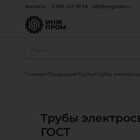
Контакты
8 800 222 99 54
info@engprom.ru
Главная
>
Продукция
>
Трубы
>
Трубы электросв
Трубы электрос
ГОСТ