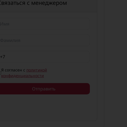
Связаться с менеджером
Я согласен с
политикой
конфиденциальности
Отправить