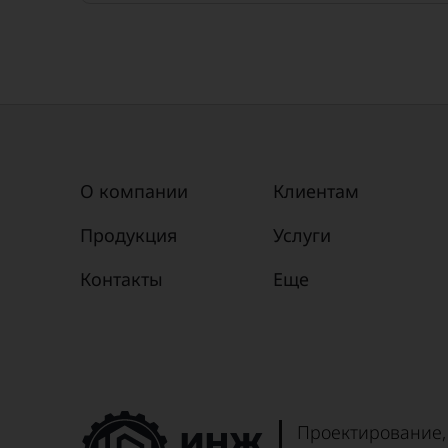
О компании
Клиентам
Продукция
Услуги
Контакты
Еще
Проектирование,