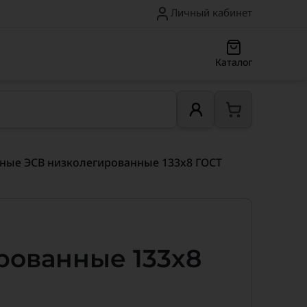
Личный кабинет
Каталог
ные ЭСВ низколегированные 133x8 ГОСТ
рованные 133x8