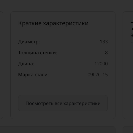
Краткие характеристики
В
О
Диаметр:
133
Толщина стенки:
8
Длина:
12000
Марка стали:
09Г2С-15
Посмотреть все характеристики