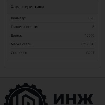
Характеристики
Диаметр:
820
Толщина стенки:
8
Длина:
12000
Марка стали:
Ст17Г1С
Стандарт:
ГОСТ