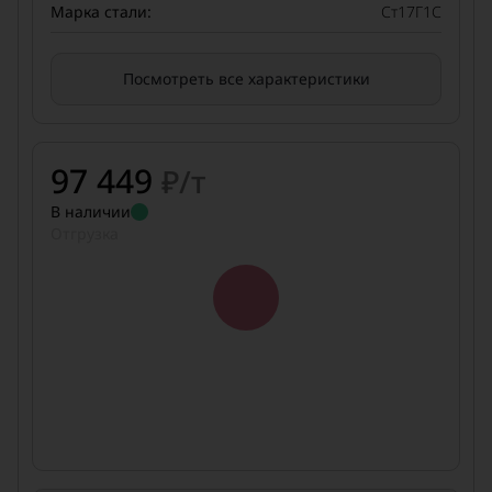
Марка стали:
Ст17Г1С
Посмотреть все характеристики
97 449
₽/т
В наличии
Отгрузка