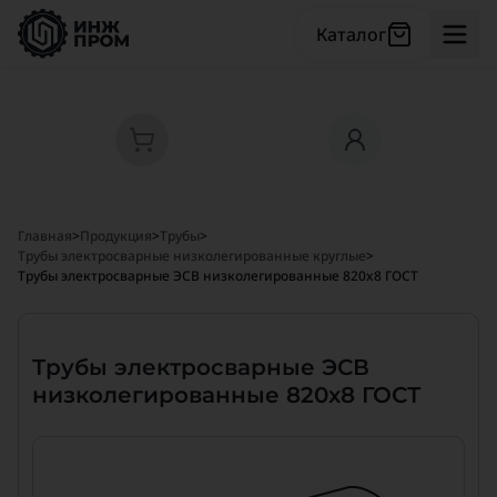
Каталог
Главная
>
Продукция
>
Трубы
>
Трубы электросварные низколегированные круглые
>
Трубы электросварные ЭСВ низколегированные 820x8 ГОСТ
Трубы электросварные ЭСВ
низколегированные 820x8 ГОСТ