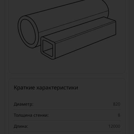
Краткие характеристики
Диаметр:
820
Толщина стенки:
8
Длина:
12000