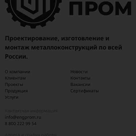
Проектирование, изготовление и
монтаж металлоконструкций по всей
России.
О компании
Новости
Клиентам
Контакты
Проекты
Вакансии
Продукция
Сертификаты
Услуги
Контактная информация
info@engprom.ru
8 800 222 99 54
Адреса и график работы