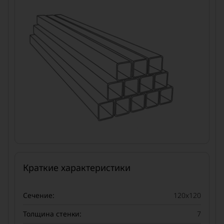
Краткие характеристики
Сечение:
120x120
Толщина стенки:
7