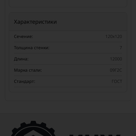
Характеристики
Сечение:
120x120
Толщина стенки:
7
Длина:
12000
Марка стали:
09Г2С
Стандарт:
ГОСТ