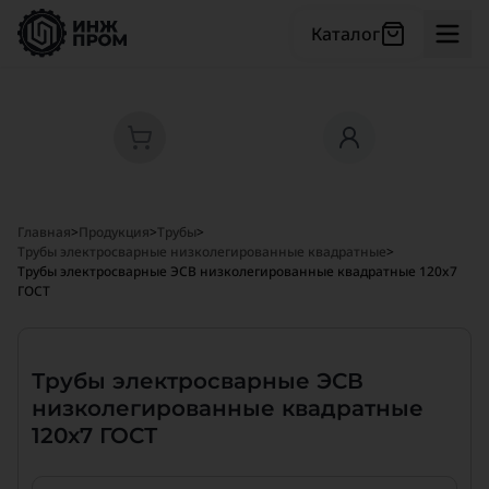
Каталог
Главная
>
Продукция
>
Трубы
>
Трубы электросварные низколегированные квадратные
>
Трубы электросварные ЭСВ низколегированные квадратные 120x7
ГОСТ
Трубы электросварные ЭСВ
низколегированные квадратные
120x7 ГОСТ