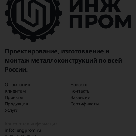
Проектирование, изготовление и
монтаж металлоконструкций по всей
России.
О компании
Новости
Клиентам
Контакты
Проекты
Вакансии
Продукция
Сертификаты
Услуги
Контактная информация
info@engprom.ru