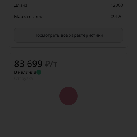
Длина:
12000
Марка стали:
09Г2С
Посмотреть все характеристики
83 699
₽/т
В наличии
Отгрузка