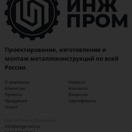
Проектирование, изготовление и
монтаж металлоконструкций по всей
России.
О компании
Новости
Клиентам
Контакты
Проекты
Вакансии
Продукция
Сертификаты
Услуги
Контактная информация
info@engprom.ru