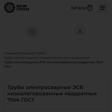
Каталог
Главная
>
Продукция
>
Трубы
>
Трубы электросварные низколегированные квадратные
>
Трубы электросварные ЭСВ низколегированные квадратные 70x4
ГОСТ
Трубы электросварные ЭСВ
низколегированные квадратные
70x4 ГОСТ