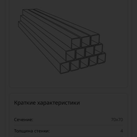
Краткие характеристики
Сечение:
70x70
Толщина стенки:
4