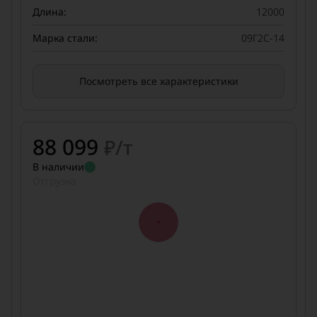
Длина:
12000
Марка стали:
09Г2С-14
Посмотреть все характеристики
88 099
₽/т
В наличии
Отгрузка