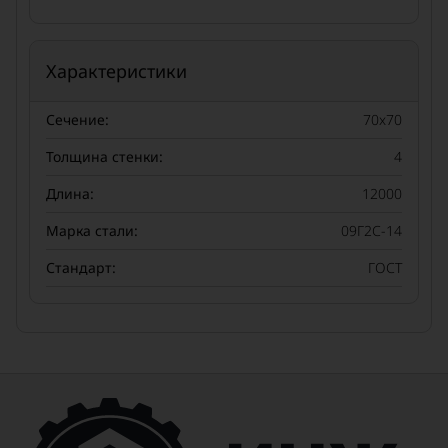
Характеристики
Сечение:
70x70
Толщина стенки:
4
Длина:
12000
Марка стали:
09Г2С-14
Стандарт:
ГОСТ