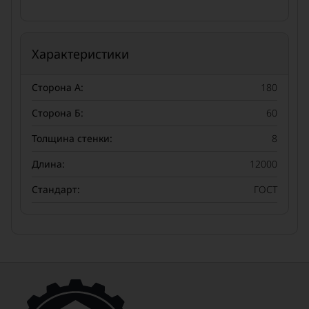
Характеристики
Сторона А:
180
Сторона Б:
60
Толщина стенки:
8
Длина:
12000
Стандарт:
ГОСТ