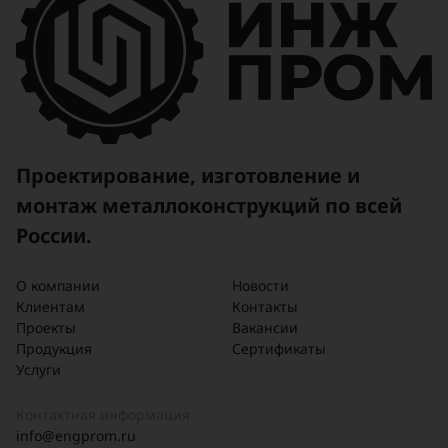
Проектирование, изготовление и
монтаж металлоконструкций по всей
России.
О компании
Новости
Клиентам
Контакты
Проекты
Вакансии
Продукция
Сертификаты
Услуги
Контактная информация
info@engprom.ru