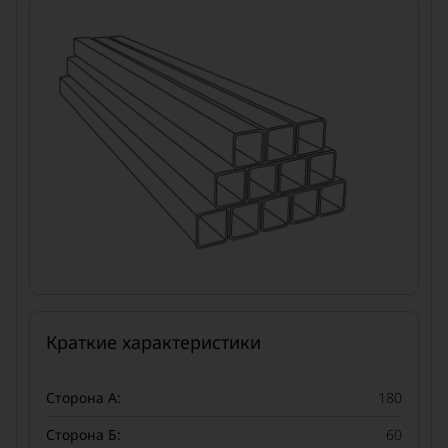
Краткие характеристики
Сторона А:
180
Сторона Б:
60