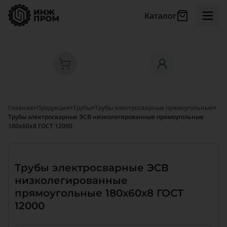
Каталог
Главная
>
Продукция
>
Трубы
>
Трубы электросварные прямоугольные
>
Трубы электросварные ЭСВ низколегированные прямоугольные
180x60x8 ГОСТ 12000
Трубы электросварные ЭСВ
низколегированные
прямоугольные 180x60x8 ГОСТ
12000