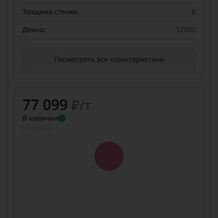
Толщина стенки:
8
Длина:
12000
Посмотреть все характеристики
77 099
₽/т
В наличии
Отгрузка