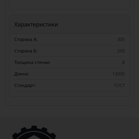
Характеристики
Сторона А:
300
Сторона Б:
200
Толщина стенки:
8
Длина:
12000
Стандарт:
ГОСТ