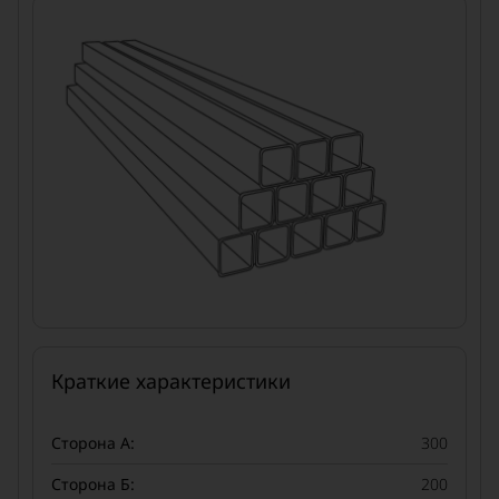
Краткие характеристики
Сторона А:
300
Сторона Б:
200