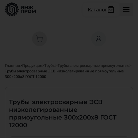
Каталог
Главная
>
Продукция
>
Трубы
>
Трубы электросварные прямоугольные
>
Трубы электросварные ЭСВ низколегированные прямоугольные
300x200x8 ГОСТ 12000
Трубы электросварные ЭСВ
низколегированные
прямоугольные 300x200x8 ГОСТ
12000