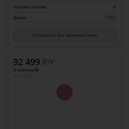
Толщина стенки:
8
Длина:
12000
Посмотреть все характеристики
92 499
₽/т
В наличии
Отгрузка