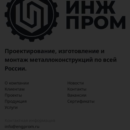
Проектирование, изготовление и
монтаж металлоконструкций по всей
России.
О компании
Новости
Клиентам
Контакты
Проекты
Вакансии
Продукция
Сертификаты
Услуги
Контактная информация
info@engprom.ru