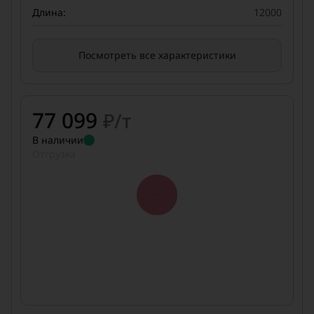
Длина:
12000
Посмотреть все характеристики
77 099
₽/т
В наличии
Отгрузка