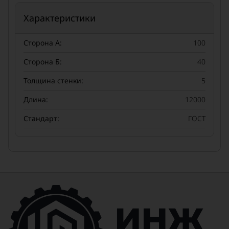
Характеристики
Сторона А:
100
Сторона Б:
40
Толщина стенки:
5
Длина:
12000
Стандарт:
ГОСТ