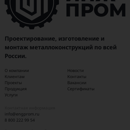
Проектирование, изготовление и
монтаж металлоконструкций по всей
России.
О компании
Новости
Клиентам
Контакты
Проекты
Вакансии
Продукция
Сертификаты
Услуги
Контактная информация
info@engprom.ru
8 800 222 99 54