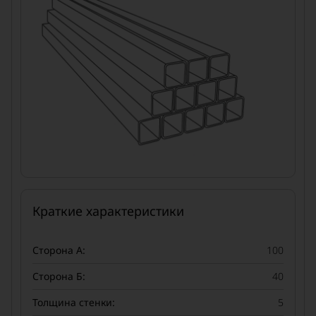
Краткие характеристики
Сторона А:
100
Сторона Б:
40
Толщина стенки:
5