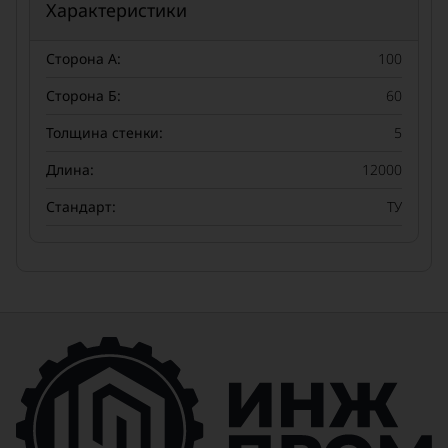
Характеристики
Сторона А:
100
Сторона Б:
60
Толщина стенки:
5
Длина:
12000
Стандарт:
ТУ