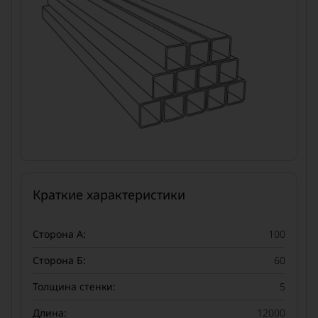
Краткие характеристики
Сторона А:
100
Сторона Б:
60
Толщина стенки:
5
Длина:
12000