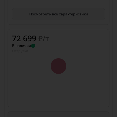
Посмотреть все характеристики
72 699
₽/т
В наличии
Отгрузка