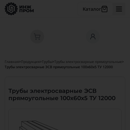
Каталог
Главная
>
Продукция
>
Трубы
>
Трубы электросварные прямоугольные
>
Трубы электросварные ЭСВ прямоугольные 100х60х5 ТУ 12000
Трубы электросварные ЭСВ
прямоугольные 100х60х5 ТУ 12000