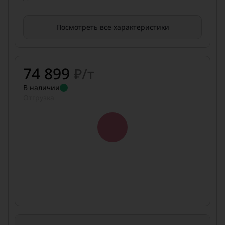
Посмотреть все характеристики
74 899
₽/т
В наличии
Отгрузка