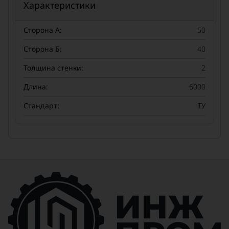
Характеристики
Сторона А:
50
Сторона Б:
40
Толщина стенки:
2
Длина:
6000
Стандарт:
ТУ