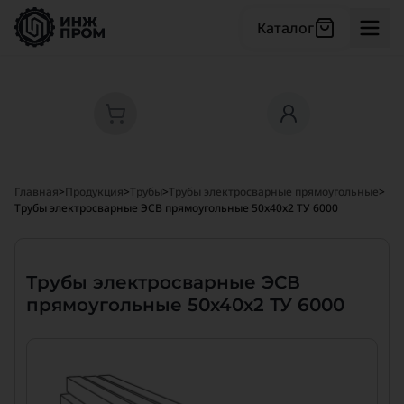
Каталог
Главная
>
Продукция
>
Трубы
>
Трубы электросварные прямоугольные
>
Трубы электросварные ЭСВ прямоугольные 50х40х2 ТУ 6000
Трубы электросварные ЭСВ
прямоугольные 50х40х2 ТУ 6000