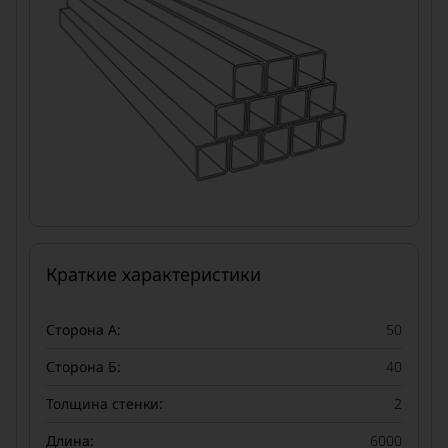
Краткие характеристики
Сторона А:
50
Сторона Б:
40
Толщина стенки:
2
Длина:
6000