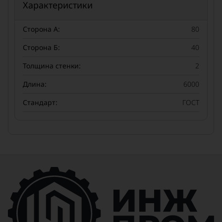
Характеристики
Сторона А:
80
Сторона Б:
40
Толщина стенки:
2
Длина:
6000
Стандарт:
ГОСТ