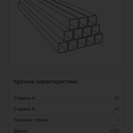
Краткие характеристики
Сторона А:
80
Сторона Б:
40
Толщина стенки:
2
Длина:
6000