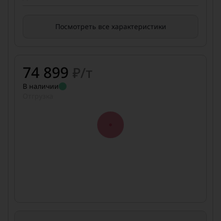
Посмотреть все характеристики
74 899
₽/т
В наличии
Отгрузка