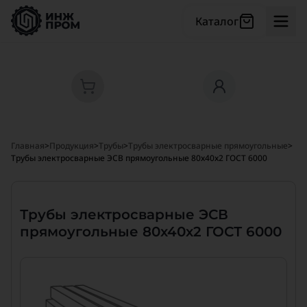
Каталог
Главная
>
Продукция
>
Трубы
>
Трубы электросварные прямоугольные
>
Трубы электросварные ЭСВ прямоугольные 80х40х2 ГОСТ 6000
Трубы электросварные ЭСВ
прямоугольные 80х40х2 ГОСТ 6000